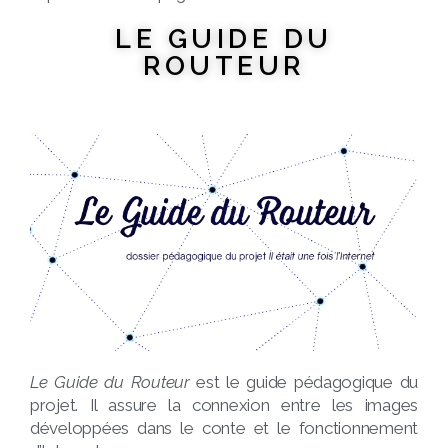
LE GUIDE DU
ROUTEUR
Le Guide du Routeur
est le guide pédagogique du
projet. Il assure la connexion entre les images
développées dans le conte et le fonctionnement