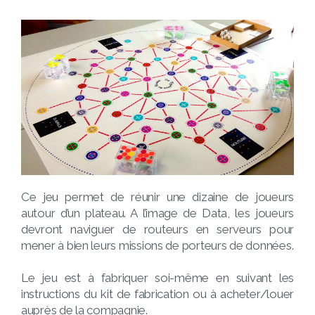
Ce jeu permet de réunir une dizaine de joueurs
autour d’un plateau. A l’image de Data, les joueurs
devront naviguer de routeurs en serveurs pour
mener à bien leurs missions de porteurs de données.
Le jeu est à fabriquer soi-même en suivant les
instructions du kit de fabrication ou à acheter/louer
auprès de la compagnie.