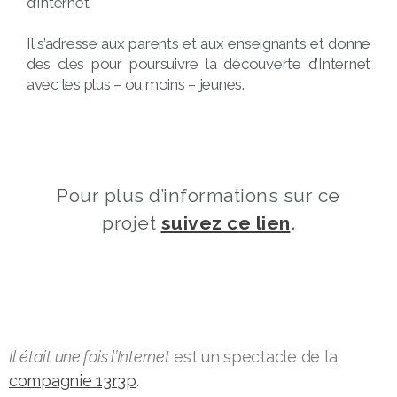
d’Internet.
Il s’adresse aux parents et aux enseignants et donne
des clés pour poursuivre la découverte d’Internet
avec les plus – ou moins – jeunes.
Pour plus d’informations sur ce
projet
suivez ce lien
.
Il était une fois l’Internet
est un spectacle de la
compagnie 13r3p
.