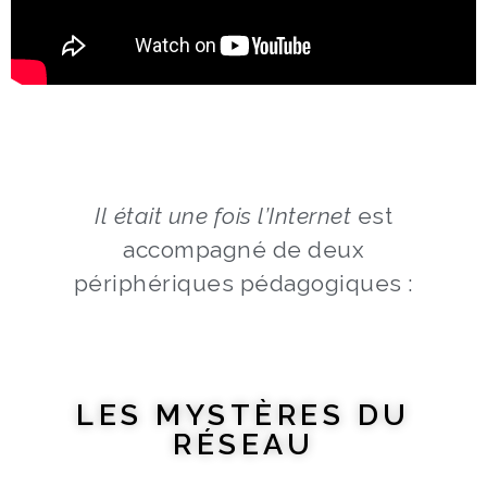
Il était une fois l’Internet
est
accompagné de deux
périphériques pédagogiques :
LES MYSTÈRES DU
RÉSEAU