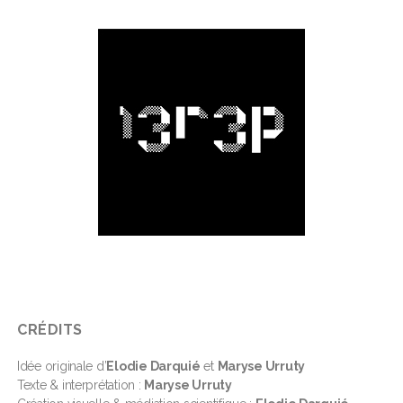
CRÉDITS
Idée originale d’
Elodie Darquié
et
Maryse Urruty
Texte & interprétation :
Maryse Urruty